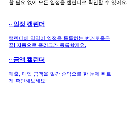
할 필요 없이 모든 일정을 캘린더로 확인할 수 있어요.
∙∙ 일정 캘린더
캘린더에 일일이 일정을 등록하는 번거로움은
끝! 자동으로 플러그가 등록할게요.
∙∙ 금액 캘린더
매출, 매입 금액을 일간 순익으로 한 눈에 빠르
게 확인해보세요!