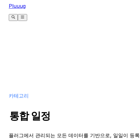
Pluuug
카테고리
통합 일정
플러그에서 관리되는 모든 데이터를 기반으로, 일일이 등록