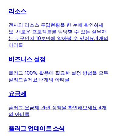
리소스
전사의 리소스 투입현황을 한 눈에 확인하세
요. 새로운 프로젝트를 담당할 수 있는 실무자
는 누구인지 10초만에 알아볼 수 있어요.
4개의
아티클
비즈니스 설정
플러그 100% 활용에 필요한 설정 방법을 모두
알려드릴게요.
17개의 아티클
요금제
플러그 요금제 관련 정책을 확인해보세요.
4개
의 아티클
플러그 업데이트 소식