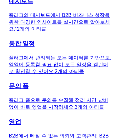
대시보드
플러그의 대시보드에서 B2B 비즈니스 성장을
위한 다양한 인사이트를 실시간으로 알아보세
요.
12개의 아티클
통합 일정
플러그에서 관리되는 모든 데이터를 기반으로,
일일이 등록할 필요 없이 모든 일정을 캘린더
로 확인할 수 있어요.
2개의 아티클
문의 폼
플러그 폼으로 문의를 수집해 정리 시간 낭비
없이 바로 영업을 시작하세요.
3개의 아티클
영업
B2B에서 빠질 수 없는 의뢰와 고객관리! B2B