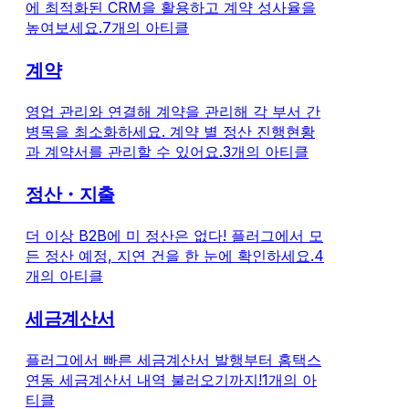
에 최적화된 CRM을 활용하고 계약 성사율을
높여보세요.
7개의 아티클
계약
영업 관리와 연결해 계약을 관리해 각 부서 간
병목을 최소화하세요. 계약 별 정산 진행현황
과 계약서를 관리할 수 있어요.
3개의 아티클
정산・지출
더 이상 B2B에 미 정산은 없다! 플러그에서 모
든 정산 예정, 지연 건을 한 눈에 확인하세요.
4
개의 아티클
세금계산서
플러그에서 빠른 세금계산서 발행부터 홈택스
연동 세금계산서 내역 불러오기까지!
1개의 아
티클