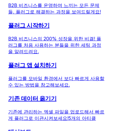
B2B 비즈니스를 운영하며 느끼는 모든 문제
들, 플러그로 해결하는 과정을 보여드릴게요!
플러그 시작하기
B2B 비즈니스의 200% 성장을 위한 비결! 플
러그를 처음 사용하는 분들을 위한 세팅 과정
을 알려드려요.
플러그 앱 설치하기
플러그를 모바일 환경에서 보다 빠르게 사용할
수 있는 방법을 참고해보세요.
기존 데이터 옮기기
기존에 관리하는 엑셀 파일을 업로드해서 빠르
게 플러그로 이관시켜보세요!
5개의 아티클