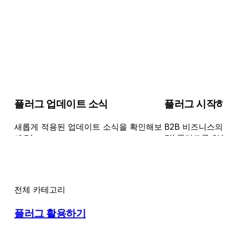
플러그 업데이트 소식
플러그 시작하
새롭게 적용된 업데이트 소식을 확인해보
B2B 비즈니스의 
세요!
결! 플러그를 처
세팅 과정을 알려
전체 카테고리
플러그 활용하기