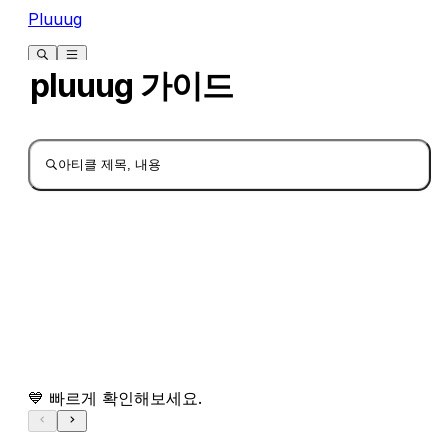
Pluuug
pluuug 가이드
아티클 제목, 내용
💙 빠르게 확인해보세요.